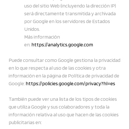
uso del sitio Web (incluyendo la dirección IP)
será directamente transmitida y archivada
por Google en los servidores de Estados
Unidos.
Más información
en:
https://analytics.google.com
Puede consultar como Google gestiona la privacidad
en lo que respecta al uso de las cookies y otra
información en la página de Política de privacidad de
Google:
https://policies.google.com/privacy?hl=es
También puede ver una lista de los tipos de cookies
que utiliza Google y sus colaboradores y toda la
información relativa al uso que hacen de las cookies
publicitarias en: