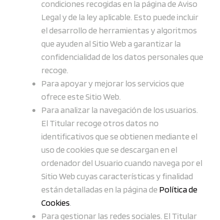
condiciones recogidas en la página de Aviso
Legal y de la ley aplicable. Esto puede incluir
el desarrollo de herramientas y algoritmos
que ayuden al Sitio Web a garantizar la
confidencialidad de los datos personales que
recoge.
Para apoyar y mejorar los servicios que
ofrece este Sitio Web.
Para analizar la navegación de los usuarios.
El Titular recoge otros datos no
identificativos que se obtienen mediante el
uso de cookies que se descargan en el
ordenador del Usuario cuando navega por el
Sitio Web cuyas características y finalidad
están detalladas en la página de
Política de
Cookies
.
Para gestionar las redes sociales. El Titular