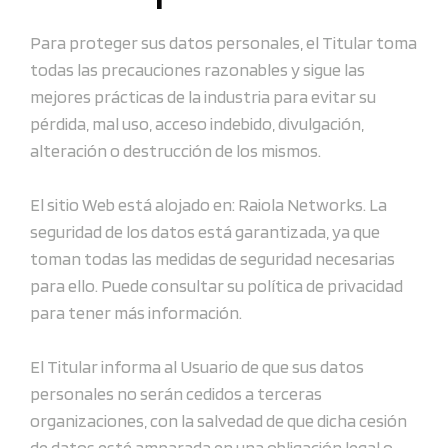
Para proteger sus datos personales, el Titular toma
todas las precauciones razonables y sigue las
mejores prácticas de la industria para evitar su
pérdida, mal uso, acceso indebido, divulgación,
alteración o destrucción de los mismos.
El sitio Web está alojado en: Raiola Networks. La
seguridad de los datos está garantizada, ya que
toman todas las medidas de seguridad necesarias
para ello. Puede consultar su política de privacidad
para tener más información.
El Titular informa al Usuario de que sus datos
personales no serán cedidos a terceras
organizaciones, con la salvedad de que dicha cesión
de datos esté amparada en una obligación legal o