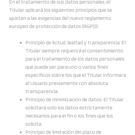
En el tratamiento de sus datos personales, el
Titular aplicará los siguientes principios que se
ajustan a las exigencias del nuevo reglamento
europeo de protección de datos (RGPD):
Principio de licitud, lealtad y transparencia: El
Titular siempre requerirá el consentimiento
para el tratamiento de los datos personales
que puede ser para uno o varios fines
específicos sobre los que el Titular informará
al Usuario previamente con absoluta
transparencia.
Principio de minimización de datos: El Titular
solicitará solo los datos estrictamente
necesarios para el fin o los fines que los
solicita.
Principio de limitación del plazo de