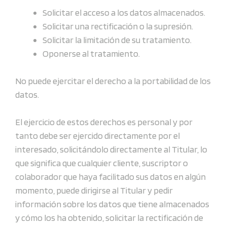
Solicitar el acceso a los datos almacenados.
Solicitar una rectificación o la supresión.
Solicitar la limitación de su tratamiento.
Oponerse al tratamiento.
No puede ejercitar el derecho a la portabilidad de los
datos.
El ejercicio de estos derechos es personal y por
tanto debe ser ejercido directamente por el
interesado, solicitándolo directamente al Titular, lo
que significa que cualquier cliente, suscriptor o
colaborador que haya facilitado sus datos en algún
momento, puede dirigirse al Titular y pedir
información sobre los datos que tiene almacenados
y cómo los ha obtenido, solicitar la rectificación de