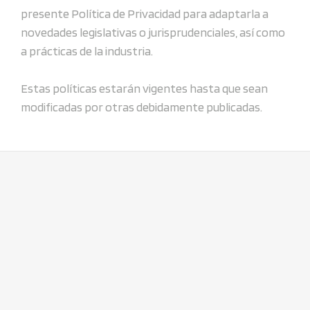
presente Política de Privacidad para adaptarla a
novedades legislativas o jurisprudenciales, así como
a prácticas de la industria.
Estas políticas estarán vigentes hasta que sean
modificadas por otras debidamente publicadas.