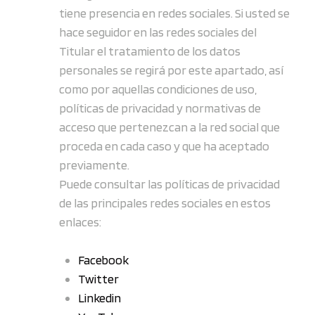
tiene presencia en redes sociales. Si usted se
hace seguidor en las redes sociales del
Titular el tratamiento de los datos
personales se regirá por este apartado, así
como por aquellas condiciones de uso,
políticas de privacidad y normativas de
acceso que pertenezcan a la red social que
proceda en cada caso y que ha aceptado
previamente.
Puede consultar las políticas de privacidad
de las principales redes sociales en estos
enlaces:
Facebook
Twitter
Linkedin