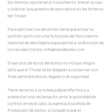
los mismos, oponerse al tratamiento, limitar su uso
o solicitar la supresión de esos datos en los ficheros
del Titular.
Para ejercitar sus derechos tiene que enviar su
petición junto con una fotocopia del Documento
Nacional de Identidad o equivalente a la dirección de
correo electrónico: info@meridianlex.com
El ejercicio de estos derechos no incluye ningún
dato que el Titular esté obligado a conservar con
fines administrativos, legales o de seguridad.
Tiene derecho a la tutela judicial efectiva y a
presentar una reclamación ante la autoridad de
control, en este caso, la Agencia Española de
Protección de Datos, si considera que el