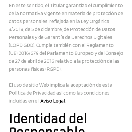
En este sentido, el Titular garantiza el cumplimiento
de la normativa vigente en materia de protección de
datos personales, reflejada en la Ley Orgánica
3/2018, de 5 de diciembre, de Protección de Datos
Personales y de Garantía de Derechos Digitales
(LOPD GDD). Cumple también con el Reglamento
(UE) 2016/679 del Parlamento Europeo y del Consejo
de 27 de abril de 2016 relativo a la protección de las
personas físicas (RGPD).
El uso de sitio Web implica la aceptación de esta
Política de Privacidad así como las condiciones
incluidas en el
Aviso Legal
.
Identidad del