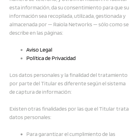
esta información, da su consentimiento para que su
información sea recopilada, utilizada, gestionada y
almacenada por — Raiola Networks — sólo como se
describe en las páginas:
Aviso Legal
Política de Privacidad
Los datos personales y la finalidad del tratamiento
por parte del Titular es diferente según el sistema
de captura de información:
Existen otras finalidades por las que el Titular trata
datos personales:
Para garantizar el cumplimiento de las