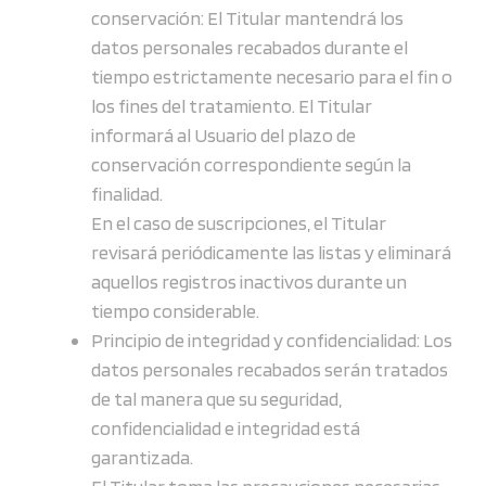
conservación: El Titular mantendrá los
datos personales recabados durante el
tiempo estrictamente necesario para el fin o
los fines del tratamiento. El Titular
informará al Usuario del plazo de
conservación correspondiente según la
finalidad.
En el caso de suscripciones, el Titular
revisará periódicamente las listas y eliminará
aquellos registros inactivos durante un
tiempo considerable.
Principio de integridad y confidencialidad: Los
datos personales recabados serán tratados
de tal manera que su seguridad,
confidencialidad e integridad está
garantizada.