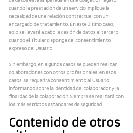
cuando la prestación de un servicio implique la
necesidad de una relación contractual con un
encargado de tratamiento. En este último caso,
solo se llevará a cabo la cesión de datos al tercero
cuando el Titular disponga del consentimiento
expreso del Usuario.
Sin embargo, en algunos casos se pueden realizar
colaboraciones con otros profesionales, en esos
casos, se requerirá consentimiento al Usuario
informando sobre la identidad del colaborador y la
finalidad de la colaboración. Siempre se realizará con
los más estrictos estándares de seguridad.
Contenido de otros