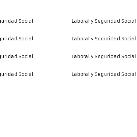
guridad Social
Laboral y Seguridad Social
guridad Social
Laboral y Seguridad Social
guridad Social
Laboral y Seguridad Social
guridad Social
Laboral y Seguridad Social