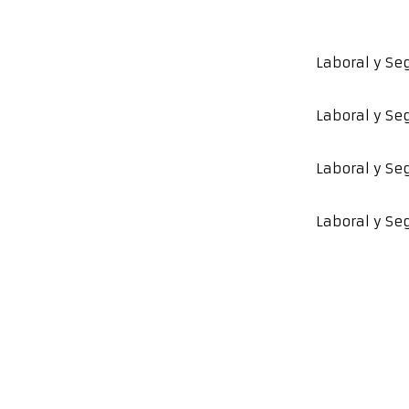
Laboral y Se
Laboral y Se
Laboral y Se
Laboral y Se